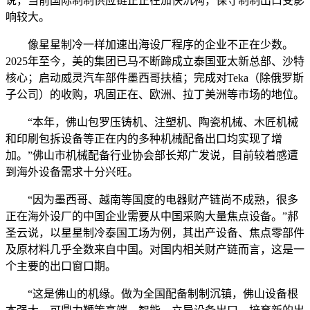
说，当前国际制制供应链正正在加快沉构，保守制制出口受影
响较大。
像星星制冷一样加速出海设厂程序的企业不正在少数。
2025年至今，美的集团已马不断蹄成立泰国亚太新总部、沙特
核心；启动威灵汽车部件墨西哥扶植；完成对Teka（除俄罗斯
子公司）的收购，巩固正在、欧洲、拉丁美洲等市场的地位。
“本年，佛山包罗压铸机、注塑机、陶瓷机械、木匠机械
和印刷包拆设备等正在内的多种机械配备出口均实现了增
加。”佛山市机械配备行业协会部长郑广发说，目前较着感遭
到海外设备需求十分兴旺。
“因为墨西哥、越南等国度的电器财产链尚不成熟，很多
正在海外设厂的中国企业需要从中国采购大量焦点设备。”郝
圣云说，以星星制冷泰国工场为例，其出产设备、焦点零部件
及原材料几乎全数来自中国。对国内相关财产链而言，这是一
个主要的出口窗口期。
“这是佛山的机缘。做为全国配备制制沉镇，佛山设备根