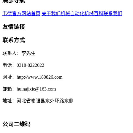
底部导航
韦德官方网站首页
关于我们
机械自动化
机械百科
联系我们
友情链接
联系方式
联系人：李先生
电话：0318-8222022
网址：http://www.180826.com
邮箱：huinajixie@163.com
地址：河北省枣强县东外环路东侧
公司二维码