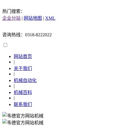
热门搜索：
企业分站
|
网站地图
|
XML
咨询热线：0318-8222022
网站首页
|
关于我们
|
机械自动化
|
机械百科
|
联系我们