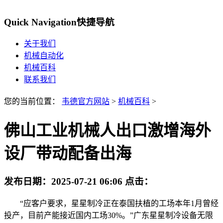
Quick Navigation
快捷导航
关于我们
机械自动化
机械百科
联系我们
您的当前位置：
韦德官方网站
>
机械百科
>
佛山工业机械人出口激增海外
设厂带动配备出海
发布日期：
2025-07-21 06:06
点击：
“应客户要求，星星制冷正在泰国扶植的工场本年1月曾经
投产，目前产能接近国内工场30%。”广东星星制冷设备无限