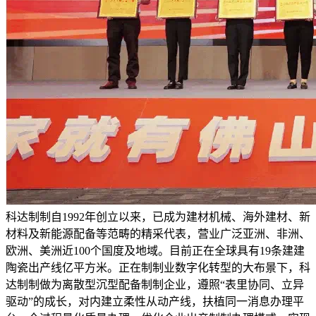
科达制制自1992年创立以来，已成为建材机械、海外建材、新
材料及新能源配备等范畴的精采代表，营业广泛亚洲、非洲、
欧洲、美洲近100个国度及地域。目前正在全球具有19条建建
陶瓷出产线亿平方米。正在制制业数字化转型的大布景下，科
达制制做为离散型沉型配备制制企业，遵照“表里协同、立异
驱动”的成长，对内建立柔性从动产线，扶植同一消息办理平