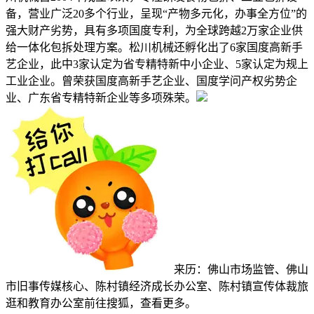
备，营业广泛20多个行业，呈现“产物多元化，办事全方位”的
强大财产劣势，具有多项国度专利，为全球跨越2万家企业供
给一体化包拆处理方案。松川机械还孵化出了6家国度高新手
艺企业，此中3家认定为省专精特新中小企业、5家认定为规上
工业企业。曾荣获国度高新手艺企业、国度学问产权劣势企
业、广东省专精特新企业等多项殊荣。
来历：佛山市场监管、佛山
市旧事传媒核心、陈村镇经济成长办公室、陈村镇宣传体裁旅
逛和教育办公室前往搜狐，查看更多。