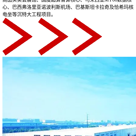
心、巴西弗洛里亚诺波利斯机场、巴基斯坦卡拉奇及恰希玛核
电坐等沉特大工程项目。