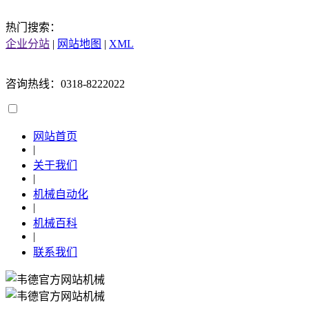
热门搜索：
企业分站
|
网站地图
|
XML
咨询热线：0318-8222022
网站首页
|
关于我们
|
机械自动化
|
机械百科
|
联系我们